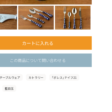
この商品について問い合わせる
テーブルウェア
カトラリー
「ボレス」ナイフ21
藍目玉