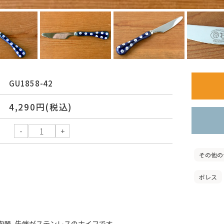
GU1858-42
4,290円(税込)
その他の
ボレス
陶器、先端がステンレスのナイフです。