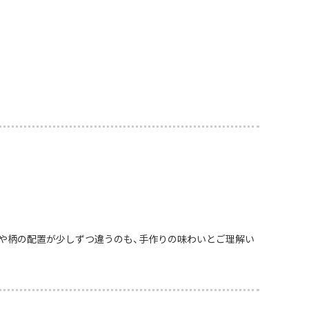
や柄の配置が少しずつ違うのも、手作りの味わいとご理解い