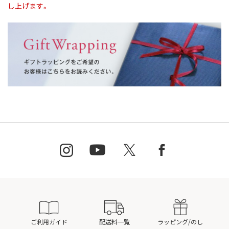
し上げます。
ご利用ガイド
配送料一覧
ラッピング/のし