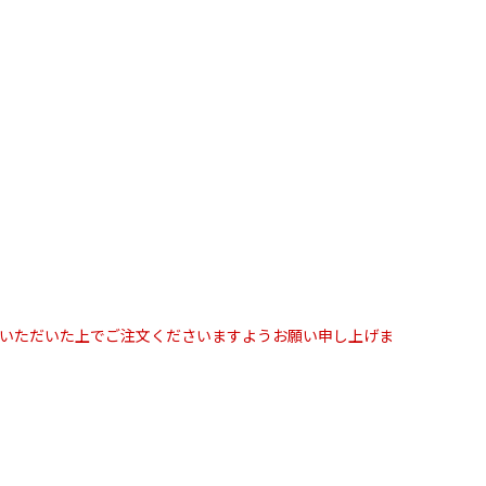
解いただいた上でご注文くださいますようお願い申し上げま