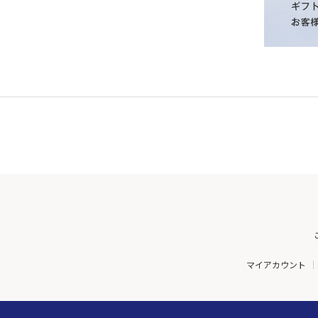
マイアカウント