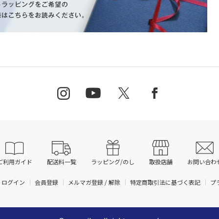
ご利用ガイド
配送料一覧
ラッピング/のし
取扱店舗
お問い合わ
ログイン
会員登録
メルマガ登録 / 解除
特定商取引法に基づく表記
プ