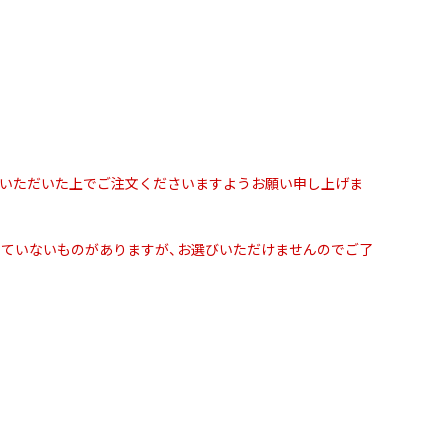
解いただいた上でご注文くださいますようお願い申し上げま
入っていないものがありますが、お選びいただけませんのでご了