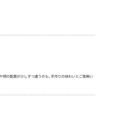
や柄の配置が少しずつ違うのも、手作りの味わいとご理解い