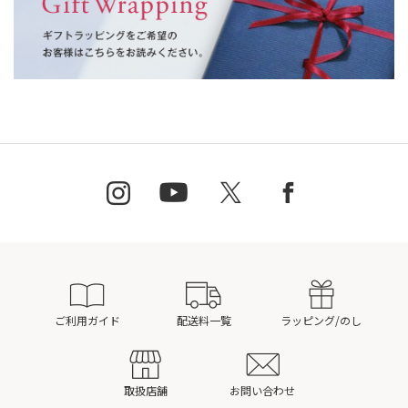
ご利用ガイド
配送料一覧
ラッピング/のし
取扱店舗
お問い合わせ