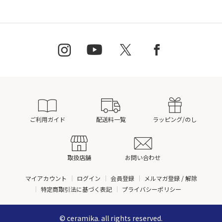
ご利用ガイド
配送料一覧
ラッピング/のし
取扱店舗
お問い合わせ
マイアカウント
ログイン
会員登録
メルマガ登録 / 解除
特定商取引法に基づく表記
プライバシーポリシー
© ceramika. all rights reserved.