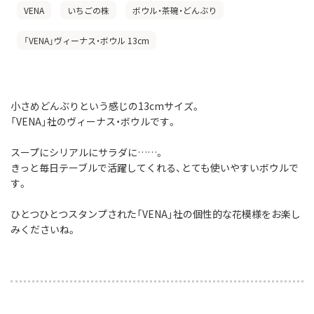
VENA
いちごの株
ボウル・茶碗・どんぶり
「VENA」ヴィーナス・ボウル 13cm
小さめどんぶりという感じの13cmサイズ。
「VENA」社のヴィーナス・ボウルです。
スープにシリアルにサラダに……。
きっと毎日テーブルで活躍してくれる、とても使いやすいボウルで
す。
ひとつひとつスタンプされた「VENA」社の個性的な花模様をお楽し
みくださいね。