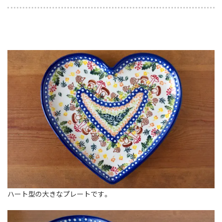
ハート型の大きなプレートです。