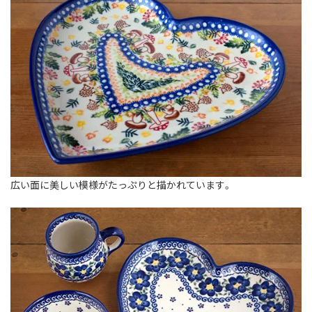
広い面に美しい模様がたっぷりと描かれています。