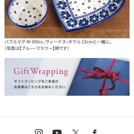
バブルマグ 中 300cc、ヴィーナス・ボウル 13cmと一緒に。
（写真は【ブルー・フラワー】柄です）