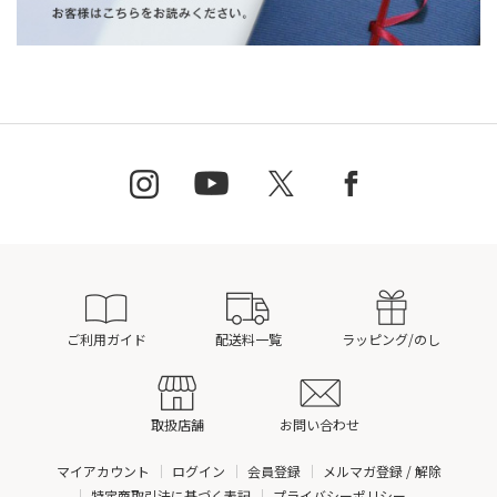
ご利用ガイド
配送料一覧
ラッピング/のし
取扱店舗
お問い合わせ
マイアカウント
ログイン
会員登録
メルマガ登録 / 解除
特定商取引法に基づく表記
プライバシーポリシー