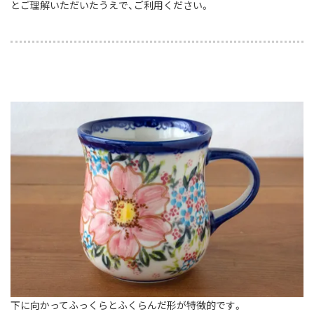
とご理解いただいたうえで、ご利用ください。
下に向かってふっくらとふくらんだ形が特徴的です。