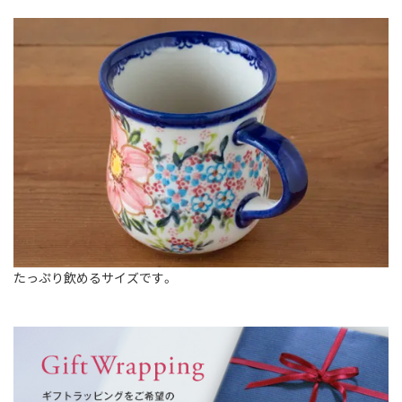
たっぷり飲めるサイズです。