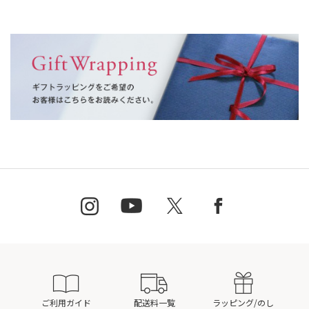
ご利用ガイド
配送料一覧
ラッピング/のし