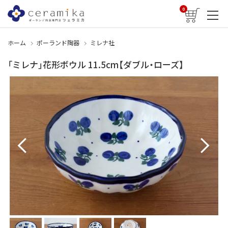
0
ホーム
ポーランド陶器
ミレナ社
「ミレナ」花形ボウル 11.5cm【ダブル・ローズ】