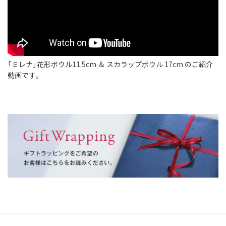
「ミレナ」花形ボウル11.5cm ＆ スカラップボウル 17cm のご紹介
動画です。