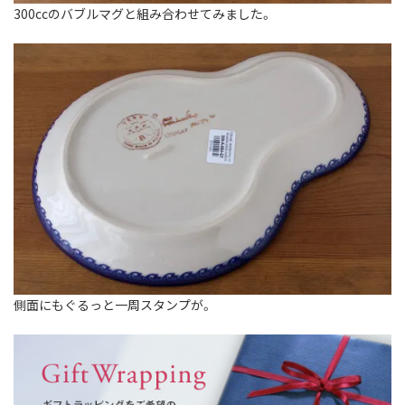
300ccのバブルマグと組み合わせてみました。
側面にもぐるっと一周スタンプが。