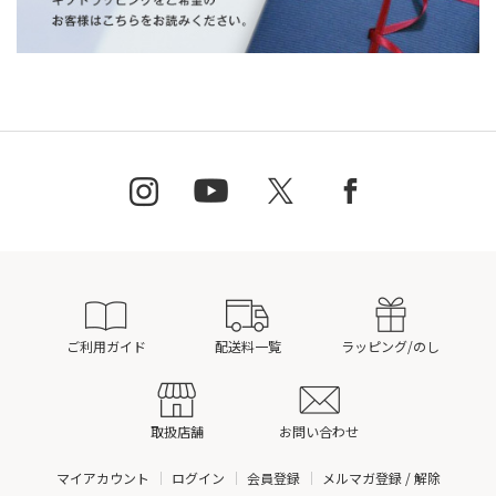
ご利用ガイド
配送料一覧
ラッピング/のし
取扱店舗
お問い合わせ
マイアカウント
ログイン
会員登録
メルマガ登録 / 解除