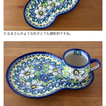
だるまさんのような形がとても個性的ですね。