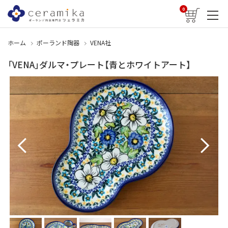
0
ホーム
ポーランド陶器
VENA社
「VENA」ダルマ・プレート【青とホワイトアート】