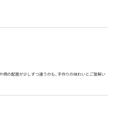
や柄の配置が少しずつ違うのも、手作りの味わいとご理解い