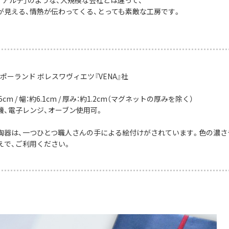
が見える、情熱が伝わってくる、とっても素敵な工房です。
ポーランド ボレスワヴィエツ『VENA』社
5cm / 幅：約6.1cm / 厚み：約1.2cm（マグネットの厚みを除く）
機、電子レンジ、オーブン使用可。
陶器は、一つひとつ職人さんの手による絵付けがされています。色の濃さ
えで、ご利用ください。