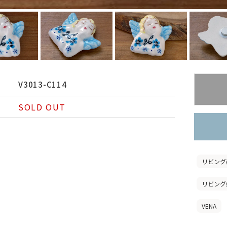
V3013-C114
SOLD OUT
リビング
リビング
VENA