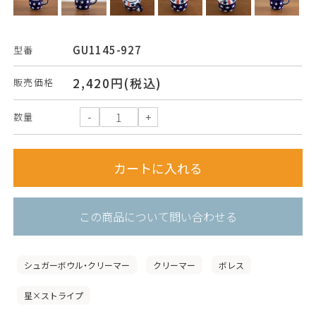
GU1145-927
型番
2,420円(税込)
販売価格
数量
この商品について問い合わせる
シュガーボウル・クリーマー
クリーマー
ボレス
星×ストライプ