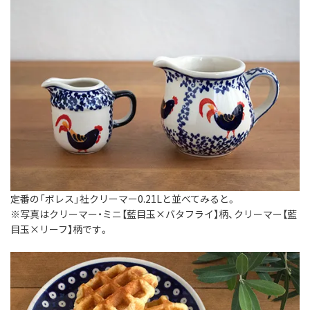
定番の「ボレス」社クリーマー0.21Lと並べてみると。
※写真はクリーマー・ミニ【藍目玉×バタフライ】柄、クリーマー【藍
目玉×リーフ】柄です。