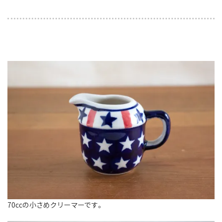
70ccの小さめクリーマーです。