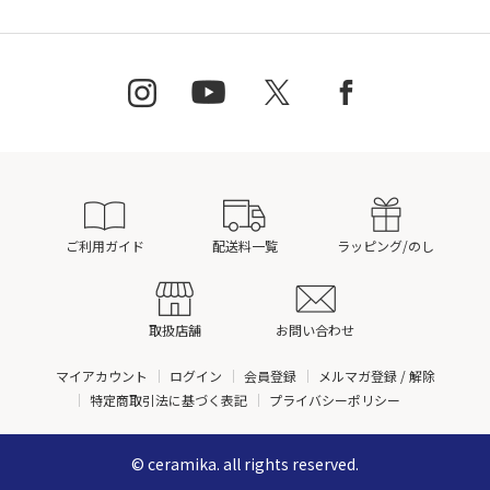
ご利用ガイド
配送料一覧
ラッピング/のし
取扱店舗
お問い合わせ
マイアカウント
ログイン
会員登録
メルマガ登録 / 解除
特定商取引法に基づく表記
プライバシーポリシー
© ceramika. all rights reserved.