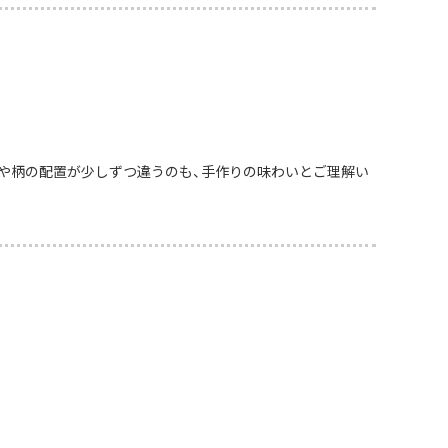
や柄の配置が少しずつ違うのも、手作りの味わいとご理解い