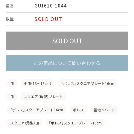
GU1610-1044
型番
SOLD OUT
数量
この商品について問い合わせる
皿
小皿（13〜18cm）
「ボレス」スクエアプレート16cm
皿
スクエア（角型）プレート
「ボレス」スクエアプレート16cm
ボレス
藍地×ハート
スクエア（角型）皿
「ボレス」スクエアプレート16cm