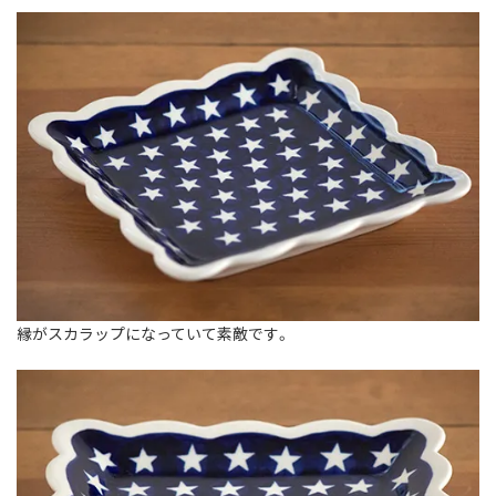
縁がスカラップになっていて素敵です。