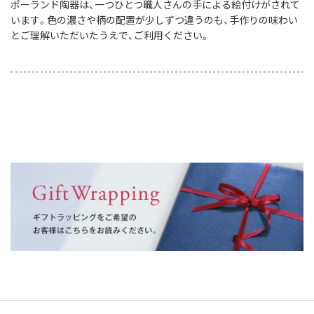
ポーランド陶器は、一つひとつ職人さんの手による絵付けがされて
います。色の濃さや柄の配置が少しずつ違うのも、手作りの味わい
とご理解いただいたうえで、ご利用ください。