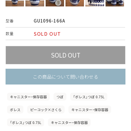
GU1096-166A
型番
SOLD OUT
数量
この商品について問い合わせる
キャニスター・保存容器
つぼ
「ボレス」つぼ 0.75L
ボレス
ピーコック×さくら
キャニスター・保存容器
「ボレス」つぼ 0.75L
キャニスター・保存容器