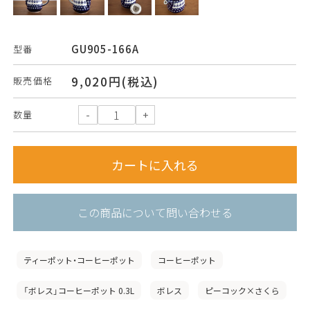
GU905-166A
型番
9,020円(税込)
販売価格
数量
この商品について問い合わせる
ティーポット・コーヒーポット
コーヒーポット
「ボレス」コーヒーポット 0.3L
ボレス
ピーコック×さくら