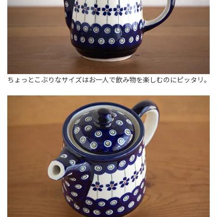
ちょっとこぶりなサイズはお一人で飲み物を楽しむのにピッタリ。