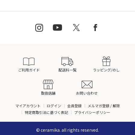
ご利用ガイド
配送料一覧
ラッピング/のし
取扱店舗
お問い合わせ
マイアカウント
ログイン
会員登録
メルマガ登録 / 解除
特定商取引法に基づく表記
プライバシーポリシー
© ceramika. all rights reserved.