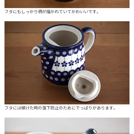
フタにもしっかり柄が描かれていてかわいいです。
フタには傾けた時の落下防止のためにでっぱりがあります。