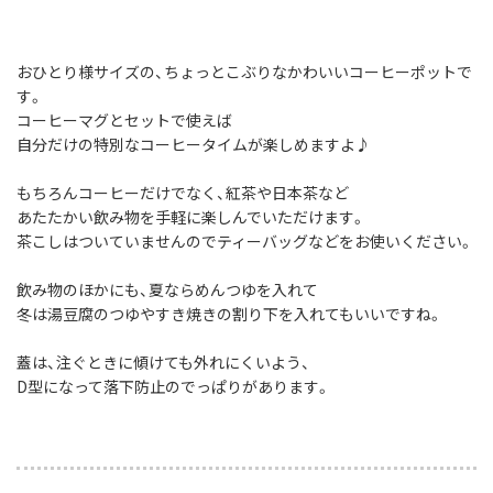
おひとり様サイズの、ちょっとこぶりなかわいいコーヒーポットで
す。
コーヒーマグとセットで使えば
自分だけの特別なコーヒータイムが楽しめますよ♪
もちろんコーヒーだけでなく、紅茶や日本茶など
あたたかい飲み物を手軽に楽しんでいただけます。
茶こしはついていませんのでティーバッグなどをお使いください。
飲み物のほかにも、夏ならめんつゆを入れて
冬は湯豆腐のつゆやすき焼きの割り下を入れてもいいですね。
蓋は、注ぐときに傾けても外れにくいよう、
D型になって落下防止のでっぱりがあります。