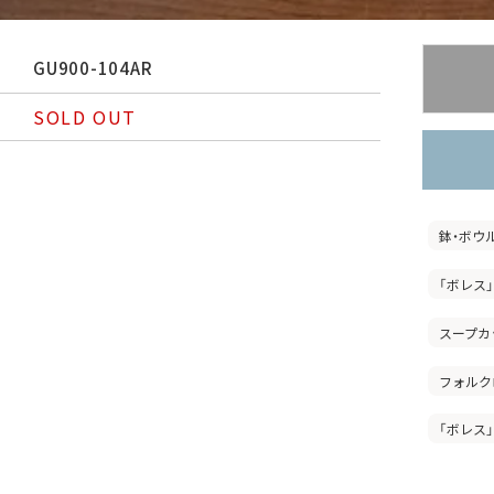
GU900-104AR
SOLD OUT
鉢・ボウ
「ボレス
スープカ
フォルク
「ボレス