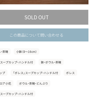
この商品について問い合わせる
ル・茶碗
小鉢（8〜16cm）
」スープカップ・ハンドル付
鉢・ボウル・茶碗
ップ
「ボレス」スープカップ・ハンドル付
ボレス
ロア小花
ボウル・茶碗・どんぶり
」スープカップ・ハンドル付