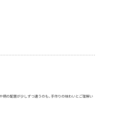
や柄の配置が少しずつ違うのも、手作りの味わいとご理解い