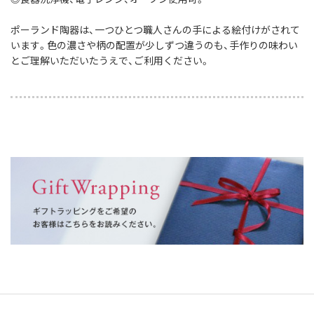
ポーランド陶器は、一つひとつ職人さんの手による絵付けがされて
います。色の濃さや柄の配置が少しずつ違うのも、手作りの味わい
とご理解いただいたうえで、ご利用ください。