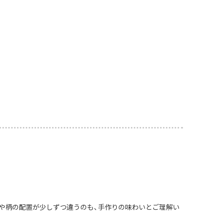
や柄の配置が少しずつ違うのも、手作りの味わいとご理解い