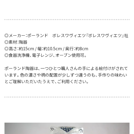
◎メーカー：ポーランド ボレスワヴィエツ『ボレスワヴィエツ』社
◎素材：陶器
◎高さ：約15cm / 幅：約10.5cm / 奥行：約8cm
◎食器洗浄機、電子レンジ、オーブン使用可。
ポーランド陶器は、一つひとつ職人さんの手による絵付けがされて
います。色の濃さや柄の配置が少しずつ違うのも、手作りの味わい
とご理解いただいたうえで、ご利用ください。