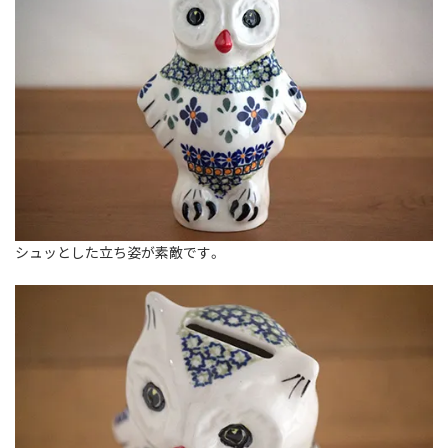
シュッとした立ち姿が素敵です。