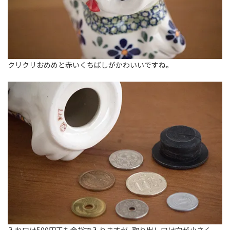
クリクリおめめと赤いくちばしがかわいいですね。