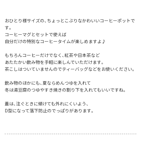
おひとり様サイズの、ちょっとこぶりなかわいいコーヒーポットで
す。
コーヒーマグとセットで使えば
自分だけの特別なコーヒータイムが楽しめますよ♪
もちろんコーヒーだけでなく、紅茶や日本茶など
あたたかい飲み物を手軽に楽しんでいただけます。
茶こしはついていませんのでティーバッグなどをお使いください。
飲み物のほかにも、夏ならめんつゆを入れて
冬は湯豆腐のつゆやすき焼きの割り下を入れてもいいですね。
蓋は、注ぐときに傾けても外れにくいよう、
D型になって落下防止のでっぱりがあります。