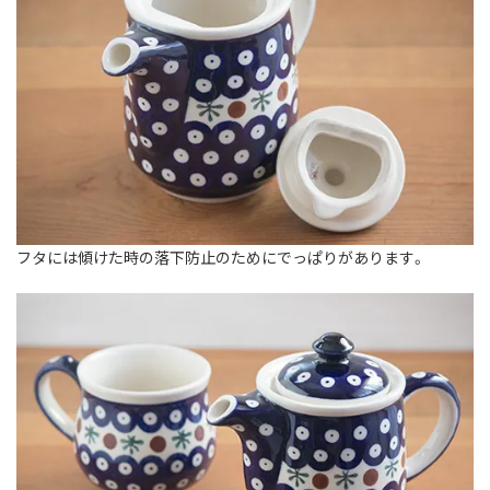
フタには傾けた時の落下防止のためにでっぱりがあります。