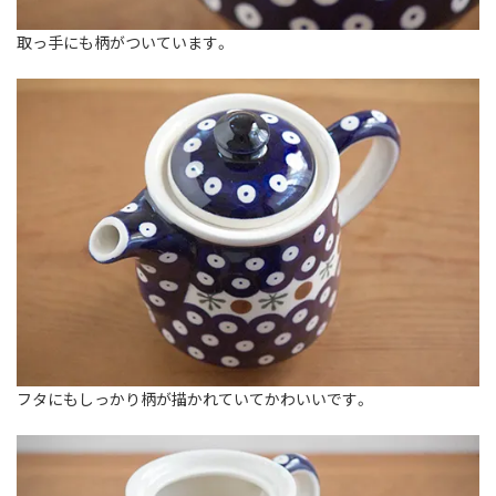
取っ手にも柄がついています。
フタにもしっかり柄が描かれていてかわいいです。