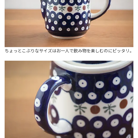
ちょっとこぶりなサイズはお一人で飲み物を楽しむのにピッタリ。