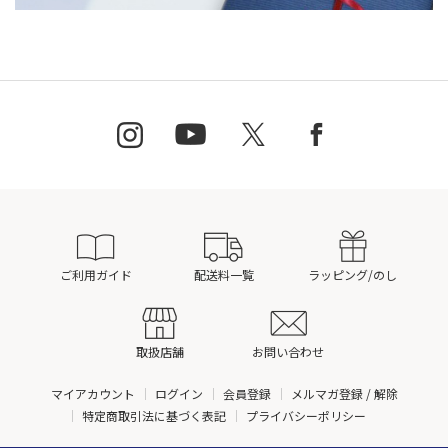
ご利用ガイド
配送料一覧
ラッピング/のし
取扱店舗
お問い合わせ
マイアカウント
ログイン
会員登録
メルマガ登録 / 解除
特定商取引法に基づく表記
プライバシーポリシー