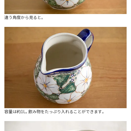
違う角度から見ると。
容量は約1L。飲み物をたっぷり入れることができます。