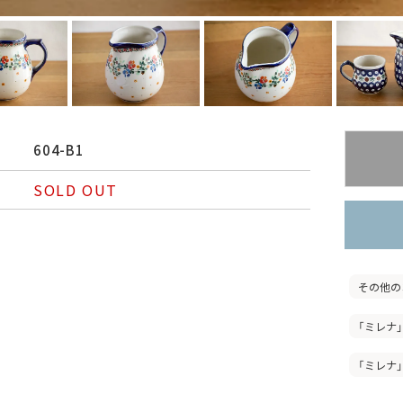
604-B1
SOLD OUT
その他の
「ミレナ」
「ミレナ」