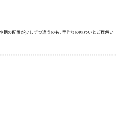
や柄の配置が少しずつ違うのも、手作りの味わいとご理解い