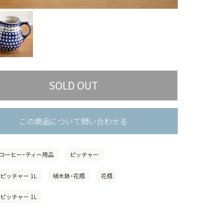
この商品について問い合わせる
コーヒー・ティー用品
ピッチャー
ピッチャー 1L
植木鉢・花瓶
花瓶
ピッチャー 1L