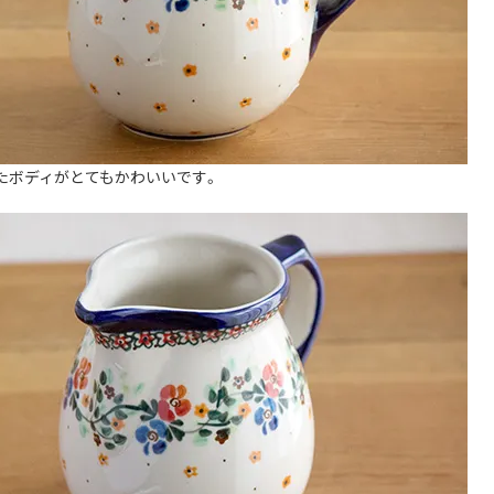
たボディがとてもかわいいです。