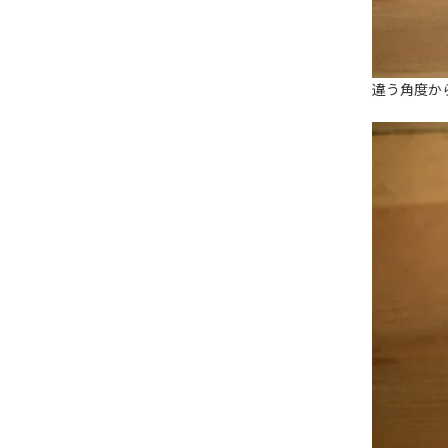
違う角度か