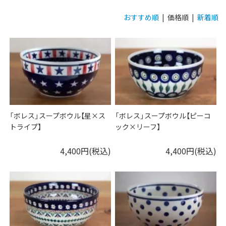
おすすめ順
| 価格順 |
新着順
「ボレス」スープボウル【星×ス
「ボレス」スープボウル【ピーコ
トライプ】
ック×リーフ】
4,400円(税込)
4,400円(税込)