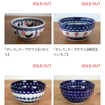
SOLD OUT
SOLD OUT
「ボレス」スープボウル【にわと
「ボレス」スープボウル【緑目玉
り】
×いちご】
SOLD OUT
SOLD OUT