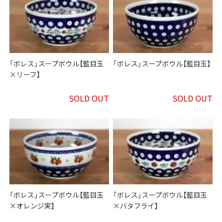
「ボレス」スープボウル【藍目玉
「ボレス」スープボウル【藍目玉】
×リーフ】
SOLD OUT
SOLD OUT
「ボレス」スープボウル【藍目玉
「ボレス」スープボウル【藍目玉
×オレンジ実】
×バタフライ】