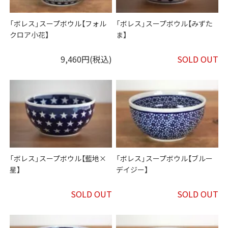
「ボレス」スープボウル【フォル
「ボレス」スープボウル【みずた
クロア小花】
ま】
9,460円(税込)
SOLD OUT
「ボレス」スープボウル【藍地×
「ボレス」スープボウル【ブルー
星】
デイジー】
SOLD OUT
SOLD OUT