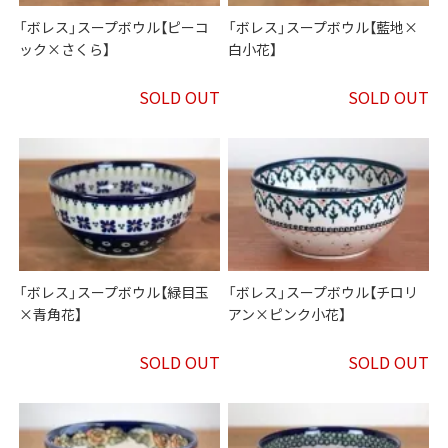
「ボレス」スープボウル【ピーコ
「ボレス」スープボウル【藍地×
ック×さくら】
白小花】
SOLD OUT
SOLD OUT
「ボレス」スープボウル【緑目玉
「ボレス」スープボウル【チロリ
×青角花】
アン×ピンク小花】
SOLD OUT
SOLD OUT