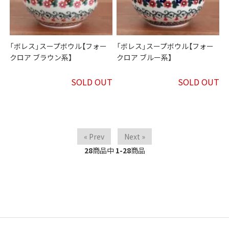
「ボレス」スープボウル【フォー
「ボレス」スープボウル【フォー
クロア ブラウン系】
クロア ブルー系】
SOLD OUT
SOLD OUT
« Prev
Next »
28
商品中
1-28
商品