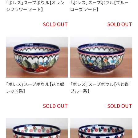
「ボレス」スープボウル【オレン
「ボレス」スープボウル【ブルー
ジフラワー アート】
ローズ アート】
SOLD OUT
SOLD OUT
「ボレス」スープボウル【花と蝶
「ボレス」スープボウル【花と蝶
レッド系】
ブルー系】
SOLD OUT
SOLD OUT