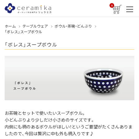
0
ホーム
テーブルウェア
ボウル・茶碗・どんぶり
「ボレス」スープボウル
「ボレス」スープボウル
お茶碗とセットで使いたいスープボウル。
小どんぶりより少しだけ小さめのサイズです。
内側にも柄のあるボウルがほしい！というご要望がたくさんありま
したので、今回は贅沢に中も外も柄入りです♪