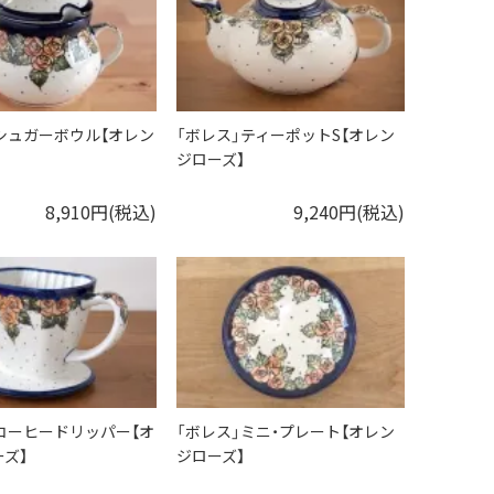
シュガーボウル【オレン
「ボレス」ティーポットS【オレン
ジローズ】
8,910円(税込)
9,240円(税込)
コーヒードリッパー【オ
「ボレス」ミニ・プレート【オレン
ズ】
ジローズ】