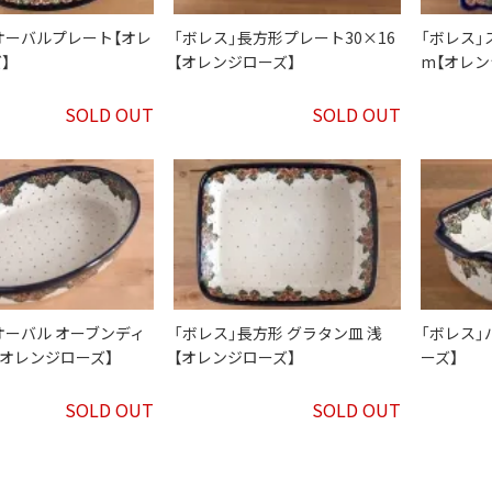
オーバルプレート【オレ
「ボレス」長方形プレート30×16
「ボレス」
】
【オレンジローズ】
m【オレン
SOLD OUT
SOLD OUT
オーバル オーブンディ
「ボレス」長方形 グラタン皿 浅
「ボレス」
【オレンジローズ】
【オレンジローズ】
ーズ】
SOLD OUT
SOLD OUT