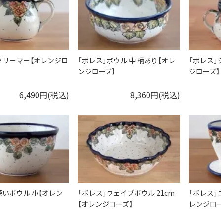
クリーマー【オレンジロ
「ボレス」ボウル 中 柄あり【オレ
「ボレス」
ンジローズ】
ジローズ】
6,490円(税込)
8,360円(税込)
深いボウル 小【オレン
「ボレス」ウェイブボウル 21cm
「ボレス」
【オレンジローズ】
レンジロー