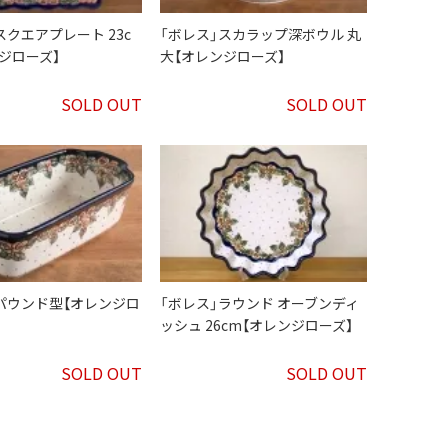
スクエアプレート 23c
「ボレス」スカラップ深ボウル 丸
ジローズ】
大【オレンジローズ】
SOLD OUT
SOLD OUT
パウンド型【オレンジロ
「ボレス」ラウンド オーブンディ
ッシュ 26cm【オレンジローズ】
SOLD OUT
SOLD OUT