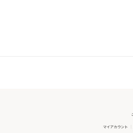
マイアカウント