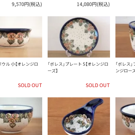
9,570円(税込)
14,080円(税込)
ボウル 小【オレンジロ
「ボレス」プレート S【オレンジロ
「ボレス」
ーズ】
ンジローズ
SOLD OUT
SOLD OUT