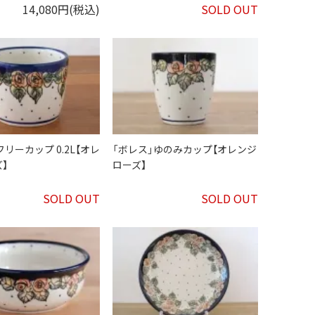
14,080円(税込)
SOLD OUT
フリーカップ 0.2L【オレ
「ボレス」ゆのみカップ【オレンジ
】
ローズ】
SOLD OUT
SOLD OUT