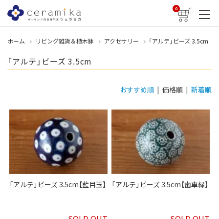
0
ホーム
リビング雑貨＆植木鉢
アクセサリー
「アルテ」ビーズ 3.5cm
「アルテ」ビーズ 3.5cm
おすすめ順
| 価格順 |
新着順
「アルテ」ビーズ 3.5cm【藍目玉】
「アルテ」ビーズ 3.5cm【歯車緑】
SOLD OUT
SOLD OUT