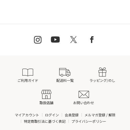
ご利用ガイド
配送料一覧
ラッピング/のし
取扱店舗
お問い合わせ
マイアカウント
ログイン
会員登録
メルマガ登録 / 解除
特定商取引法に基づく表記
プライバシーポリシー