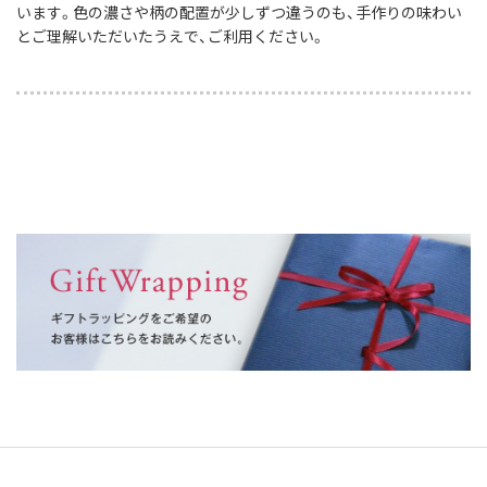
います。色の濃さや柄の配置が少しずつ違うのも、手作りの味わい
とご理解いただいたうえで、ご利用ください。