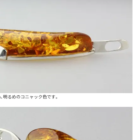
m、明るめのコニャック色です。