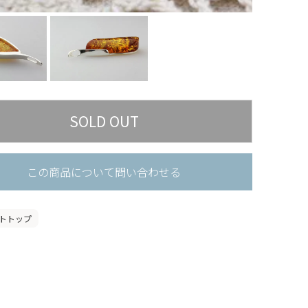
この商品について問い合わせる
トトップ