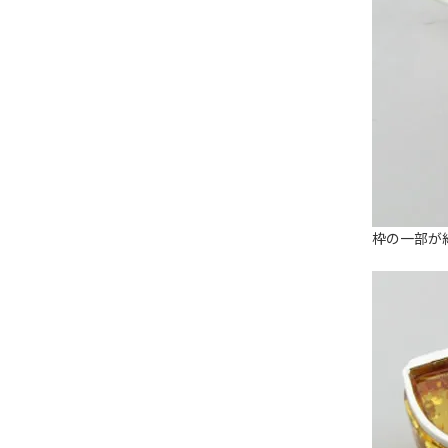
枠の一部が