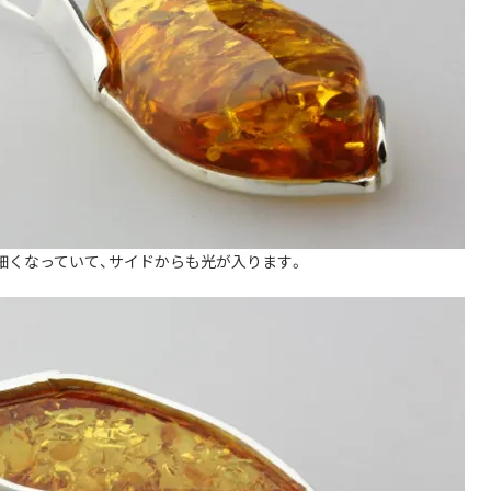
細くなっていて、サイドからも光が入ります。