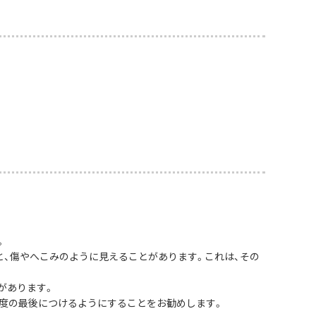
。
と、傷やへこみのように見えることがあります。これは、その
があります。
度の最後につけるようにすることをお勧めします。