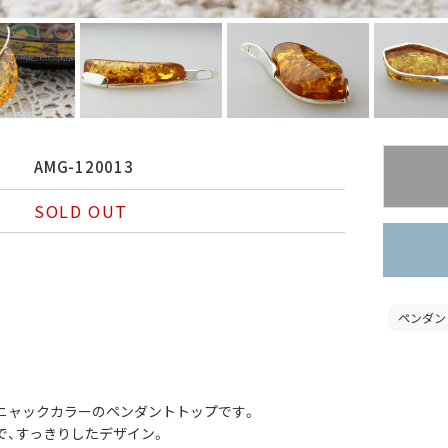
AMG-120013
SOLD OUT
ペンダン
ニャックカラーのペンダントトップです。
で、すっきりしたデザイン。