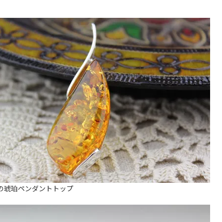
の琥珀ペンダントトップ