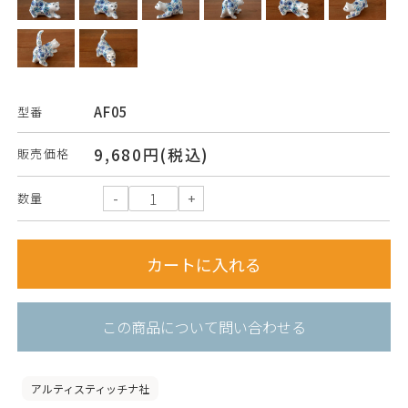
AF05
型番
9,680円(税込)
販売価格
数量
この商品について問い合わせる
アルティスティッチナ社