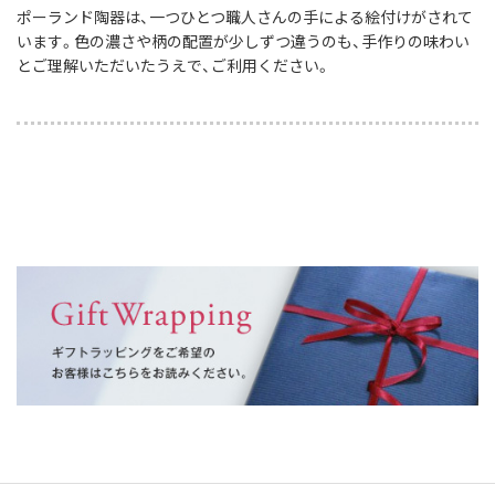
ポーランド陶器は、一つひとつ職人さんの手による絵付けがされて
います。色の濃さや柄の配置が少しずつ違うのも、手作りの味わい
とご理解いただいたうえで、ご利用ください。