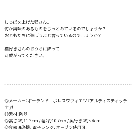
しっぽを上げた猫さん。
何か興味のあるものをじっとみているのでしょうか？
おともだちに遊ぼうよと言っているのでしょうか？
猫好きさんのおうちに飾って
可愛がってください。
◎メーカー：ポーランド ボレスワヴィエツ『アルティスティッチ
ナ』社
◎素材：陶器
◎高さ：約11.3cm / 幅：約10.7cm / 奥行き：約5.4cm
◎食器洗浄機、電子レンジ、オーブン使用可。