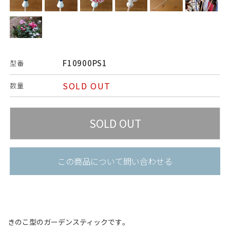
F10900PS1
型番
SOLD OUT
数量
この商品について問い合わせる
きのこ型のガーデンスティックです。