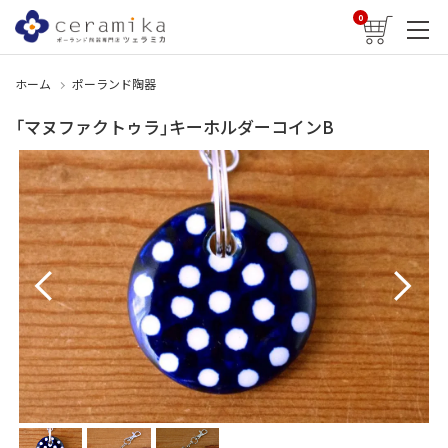
0
ホーム
ポーランド陶器
「マヌファクトゥラ」キーホルダーコインB