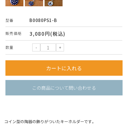
B0080PS1-B
型番
3,080円(税込)
販売価格
数量
この商品について問い合わせる
コイン型の陶器の飾りがついたキーホルダーです。