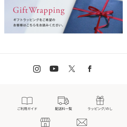
ご利用ガイド
配送料一覧
ラッピング/のし