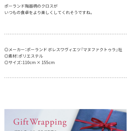
ポーランド陶器柄のクロスが
いつもの食卓をより楽しくしてくれそうですね。
◎メーカー：ポーランド ボレスワヴィエツ『マヌファクトゥラ』社
◎素材：ポリエステル
◎サイズ：110cm × 155cm