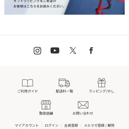
ご利用ガイド
配送料一覧
ラッピング/のし
取扱店舗
お問い合わせ
マイアカウント
ログイン
会員登録
メルマガ登録 / 解除