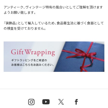
アンティーク、ヴィンテージ特有の風合いとして
ご理解を頂けます
ようお願い致します。
『装飾品』として輸入しているため、
食品衛生法に基づく食器として
の検査を受けておりません。