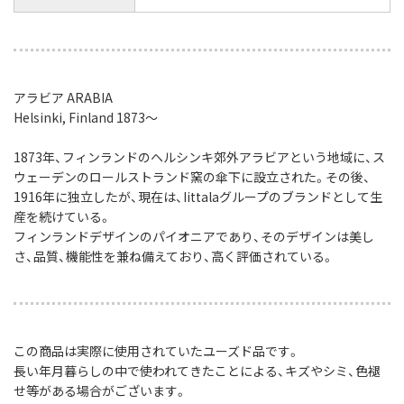
アラビア ARABIA
Helsinki, Finland 1873〜
1873年、フィンランドのヘルシンキ郊外アラビアという地域に、ス
ウェーデンのロールストランド窯の傘下に設立された。その後、
1916年に独立したが、現在は、Iittalaグループのブランドとして生
産を続けている。
フィンランドデザインのパイオニアであり、そのデザインは美し
さ、品質、機能性を兼ね備えており、高く評価されている。
この商品は実際に使用されていたユーズド品です。
長い年月暮らしの中で使われてきたことによる、
キズやシミ、色褪
せ等がある場合がございます。