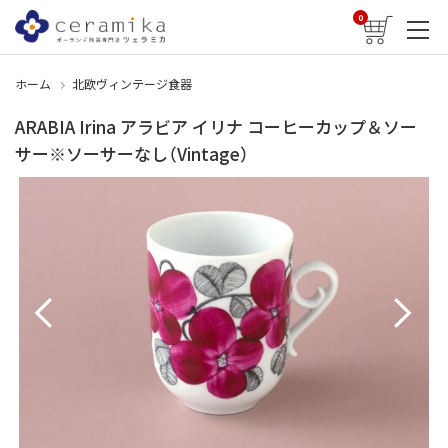
0
ホーム
北欧ヴィンテージ食器
ARABIA Irina アラビア イリナ コーヒーカップ＆ソー
サー※ソーサーなし（Vintage）