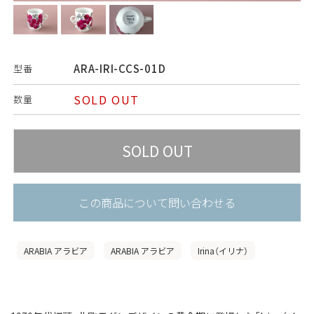
ARA-IRI-CCS-01D
型番
SOLD OUT
数量
この商品について問い合わせる
ARABIA アラビア
ARABIA アラビア
Irina（イリナ）