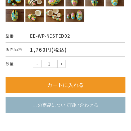
EE-WP-NESTED02
型番
1,760円(税込)
販売価格
数量
この商品について問い合わせる