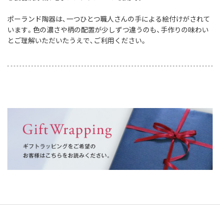
ポーランド陶器は、一つひとつ職人さんの手による絵付けがされて
います。
色の濃さや柄の配置が少しずつ違うのも、手作りの味わい
とご理解いただいたうえで、ご利用ください。