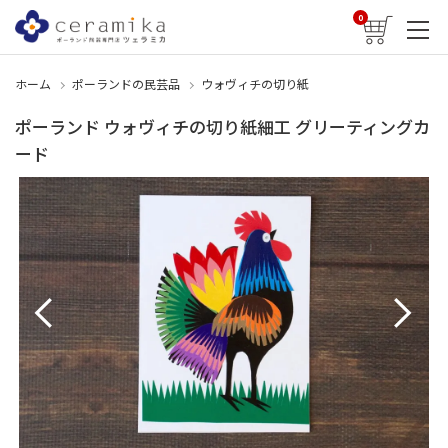
0
ホーム
ポーランドの民芸品
ウォヴィチの切り紙
ポーランド ウォヴィチの切り紙細工 グリーティングカ
ード