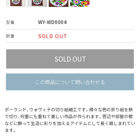
WY-WD0004
型番
SOLD OUT
数量
この商品について問い合わせる
ポーランド、ウォヴィチの切り紙細工です。
様々な色の折り紙を鋏
で切り、何重にも重ねて美しい作品が作られます。
窓辺や部屋の壁
などに飾って生活に彩りを加えるアイテムとして長く親しまれてい
ます。