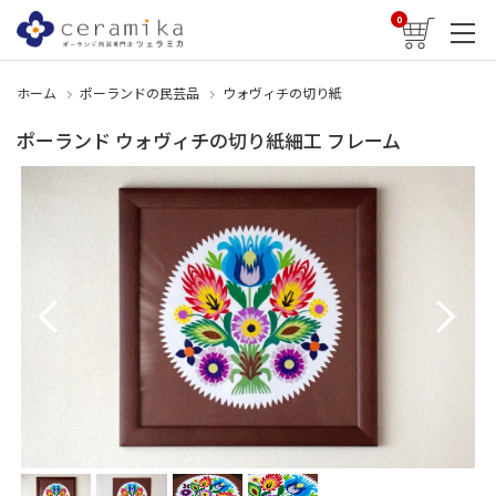
0
ホーム
ポーランドの民芸品
ウォヴィチの切り紙
ポーランド ウォヴィチの切り紙細工 フレーム