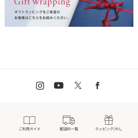
ご利用ガイド
配送料一覧
ラッピング/のし