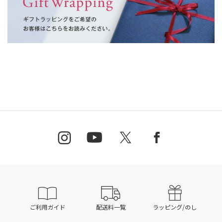
ご利用ガイド
配送料一覧
ラッピング/のし