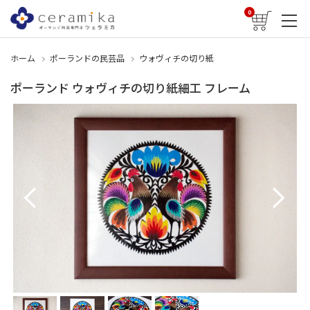
0
ホーム
ポーランドの民芸品
ウォヴィチの切り紙
ポーランド ウォヴィチの切り紙細工 フレーム