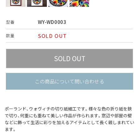
WY-WD0003
型番
SOLD OUT
数量
この商品について問い合わせる
ポーランド、ウォヴィチの切り紙細工です。
様々な色の折り紙を鋏
で切り、何重にも重ねて美しい作品が作られます。
窓辺や部屋の壁
などに飾って生活に彩りを加えるアイテムとして長く親しまれてい
ます。