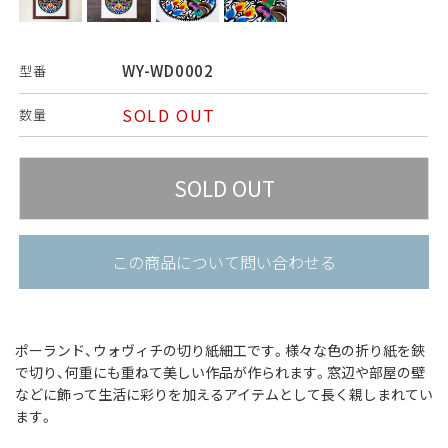
WY-WD0002
型番
SOLD OUT
数量
この商品について問い合わせる
ポーランド、ウォヴィチの切り紙細工です。
様々な色の折り紙を鋏
で切り、何重にも重ねて美しい作品が作られます。
窓辺や部屋の壁
などに飾って生活に彩りを加えるアイテムとして長く親しまれてい
ます。