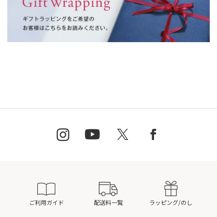
ご利用ガイド
配送料一覧
ラッピング/のし