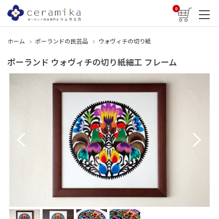
0
ホーム
ポーランドの民芸品
ウォヴィチの切り紙
ポーランド ウォヴィチの切り紙細工 フレーム