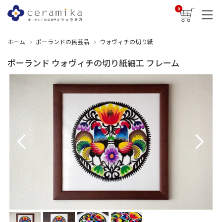
0
ホーム
ポーランドの民芸品
ウォヴィチの切り紙
ポーランド ウォヴィチの切り紙細工 フレーム