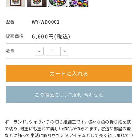
WY-WD0001
型番
6,600円(税込)
販売価格
数量
この商品について問い合わせる
ポーランド、ウォヴィチの切り紙細工です。
様々な色の折り紙を鋏
で切り、何重にも重ねて美しい作品が作られます。
窓辺や部屋の壁
などに飾って生活に彩りを加えるアイテムとして長く親しまれてい