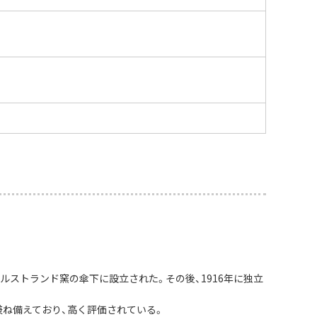
ルストランド窯の傘下に設立された。その後、1916年に独立
兼ね備えており、高く評価されている。