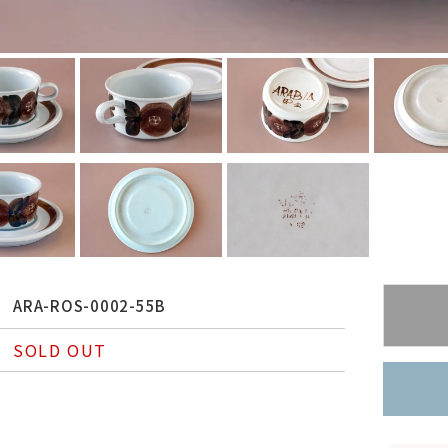
ARA-ROS-0002-55B
SOLD OUT