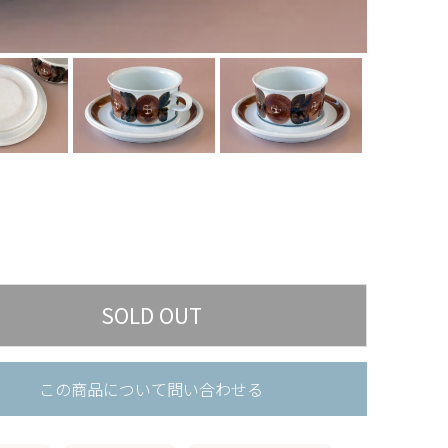
この商品について問い合わせる