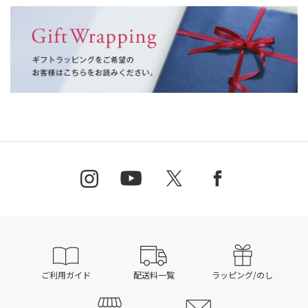
ご利用ガイド
配送料一覧
ラッピング/のし