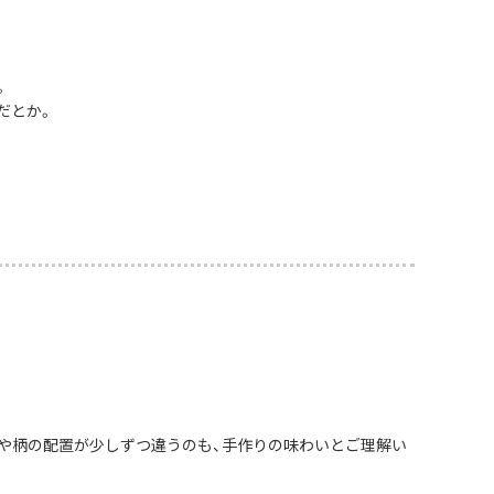
。
だとか。
や柄の配置が少しずつ違うのも、手作りの味わいとご理解い