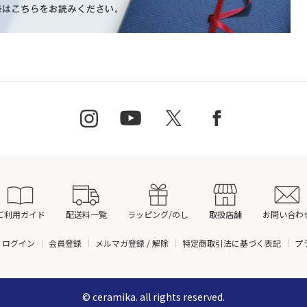
ご利用ガイド
配送料一覧
ラッピング/のし
取扱店舗
お問い合わ
ログイン
会員登録
メルマガ登録 / 解除
特定商取引法に基づく表記
プ
© ceramika. all rights reserved.