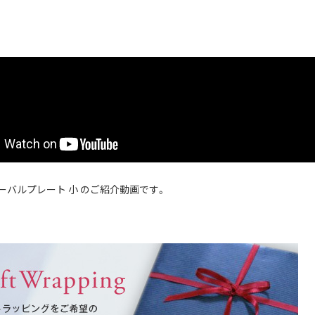
ーバルプレート 小 のご紹介動画です。