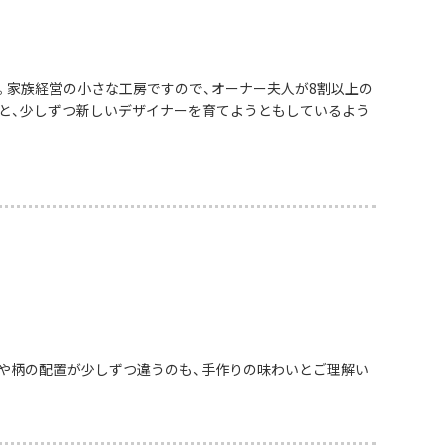
。家族経営の小さな工房ですので、オーナー夫人が8割以上の
と、少しずつ新しいデザイナーを育てようともしているよう
や柄の配置が少しずつ違うのも、手作りの味わいとご理解い