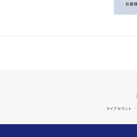
マイアカウント