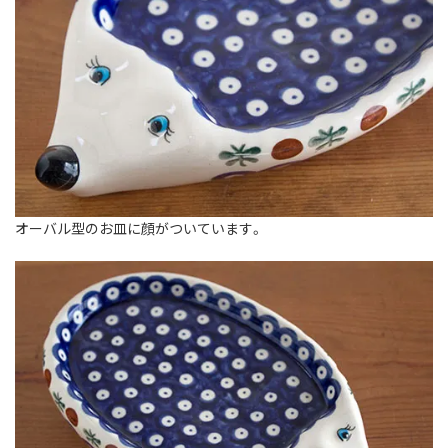
オーバル型のお皿に顔がついています。