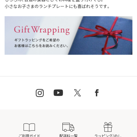
小さなお子さまのランチプレートにも喜ばれそうです。
ご利用ガイド
配送料一覧
ラッピング/のし