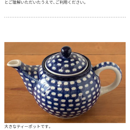
とご理解いただいたうえで、ご利用ください。
大きなティーポットです。