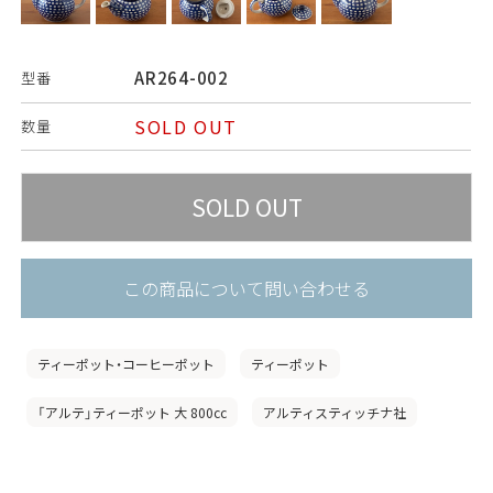
AR264-002
型番
SOLD OUT
数量
この商品について問い合わせる
ティーポット・コーヒーポット
ティーポット
「アルテ」ティーポット 大 800cc
アルティスティッチナ社