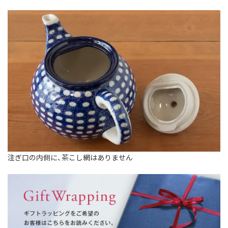
注ぎ口の内側に、茶こし網はありません