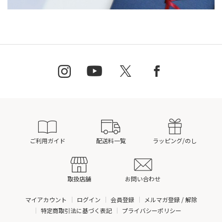
ご利用ガイド
配送料一覧
ラッピング/のし
取扱店舗
お問い合わせ
マイアカウント
ログイン
会員登録
メルマガ登録 / 解除
特定商取引法に基づく表記
プライバシーポリシー