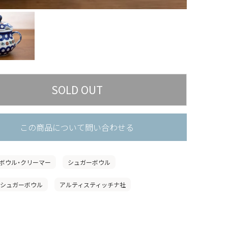
この商品について問い合わせる
ボウル・クリーマー
シュガーボウル
」シュガーボウル
アルティスティッチナ社