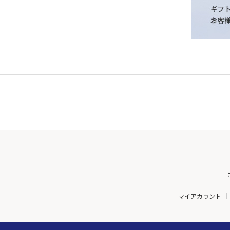
マイアカウント