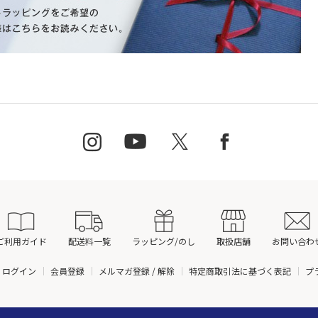
ご利用ガイド
配送料一覧
ラッピング/のし
取扱店舗
お問い合わ
ログイン
会員登録
メルマガ登録 / 解除
特定商取引法に基づく表記
プ