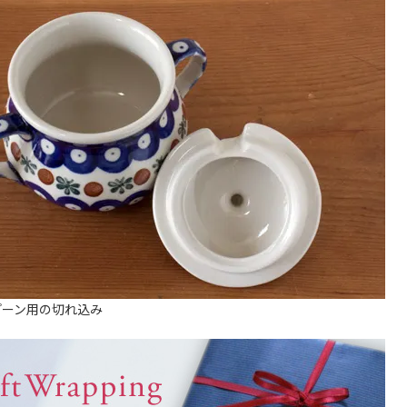
プーン用の切れ込み