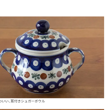
わいい、耳付きシュガーボウル