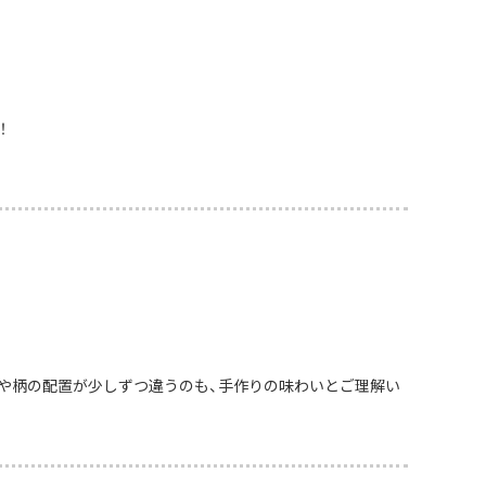
！
や柄の配置が少しずつ違うのも、手作りの味わいとご理解い