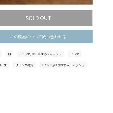
この商品について問い合わせる
皿
「ミレナ」はりねずみディッシュ
ミレナ
ローズ
リビング雑貨
「ミレナ」はりねずみディッシュ