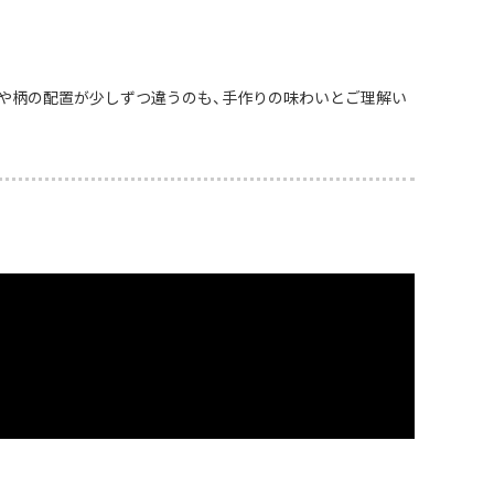
や柄の配置が少しずつ違うのも、手作りの味わいとご理解い