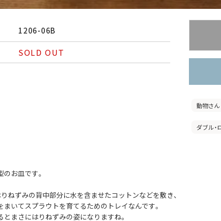
1206-06B
SOLD OUT
動物さん
ダブル・
型のお皿です。
はりねずみの背中部分に水を含ませたコットンなどを敷き、
をまいてスプラウトを育てるためのトレイなんです。
るとまさにはりねずみの姿になりますね。