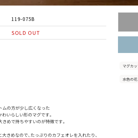
119-075B
SOLD OUT
マグカッ
水色の花
トムの方が少し広くなった
かわいらしい形のマグです。
大きめで持ちやすいのが特徴です。
3Lと大きめなので、たっぷりのカフェオレを入れたり、