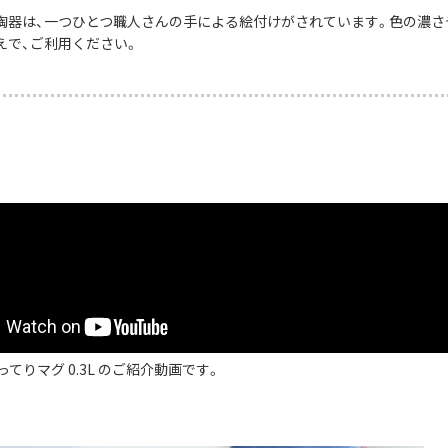
陶器は、一つひとつ職人さんの手による絵付けがされています。色の濃さ
えで、ご利用ください。
ってりマグ 0.3L のご紹介動画です。