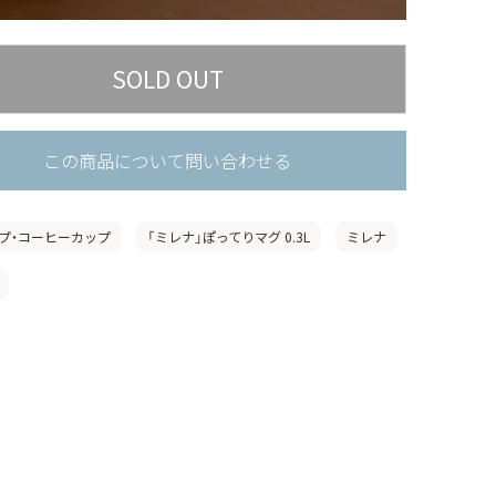
この商品について問い合わせる
プ・コーヒーカップ
「ミレナ」ぽってりマグ 0.3L
ミレナ