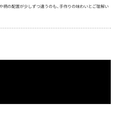
や柄の配置が少しずつ違うのも、手作りの味わいとご理解い