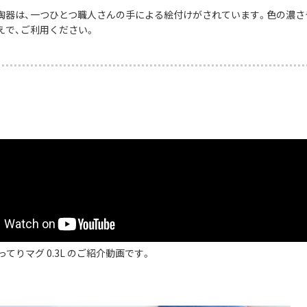
陶器は、一つひとつ職人さんの手による絵付けがされています。色の濃さ
えで、ご利用ください。
ってりマグ 0.3L のご紹介動画です。