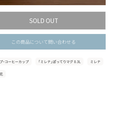
この商品について問い合わせる
プ・コーヒーカップ
「ミレナ」ぽってりマグ 0.3L
ミレナ
花