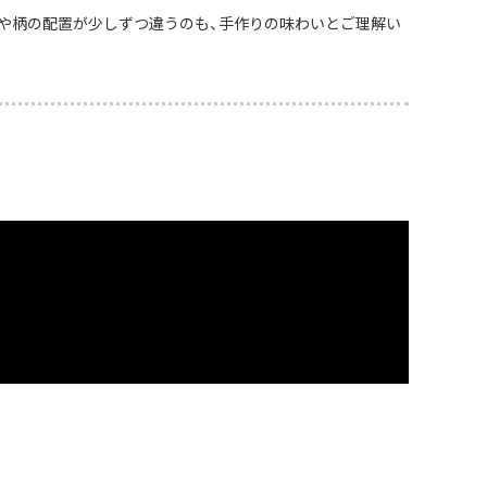
や柄の配置が少しずつ違うのも、手作りの味わいとご理解い