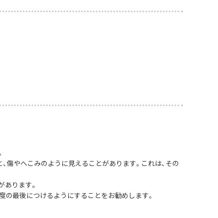
。
と、傷やへこみのように見えることがあります。これは、その
があります。
度の最後につけるようにすることをお勧めします。