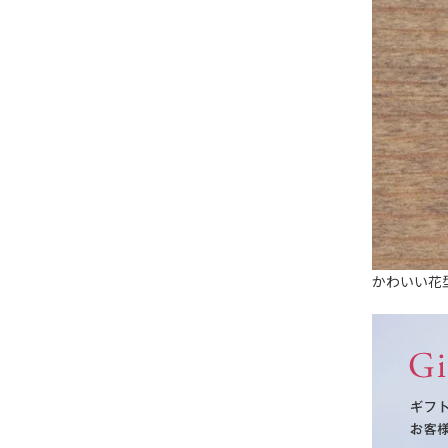
かわいい花