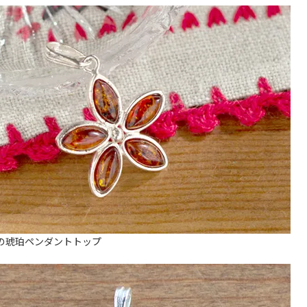
の琥珀ペンダントトップ