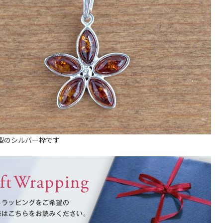
型のシルバー枠です