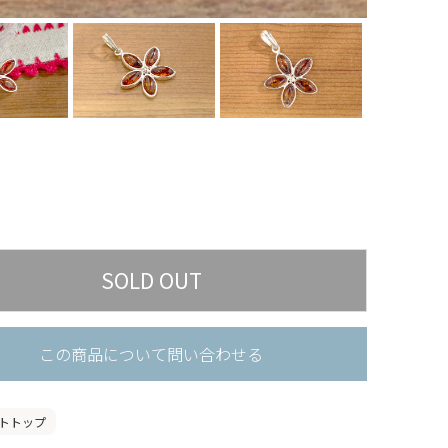
この商品について問い合わせる
トトップ