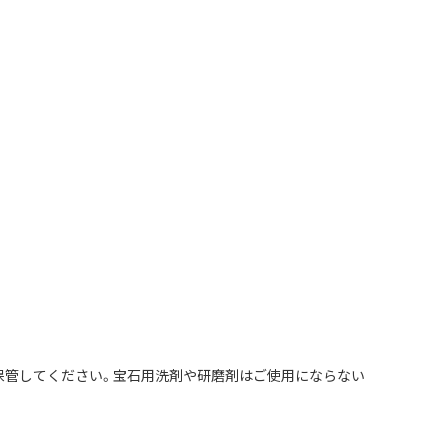
保管してください。宝石用洗剤や研磨剤はご使用にならない