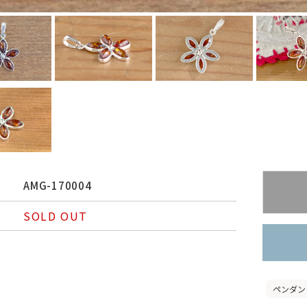
AMG-170004
SOLD OUT
ペンダン